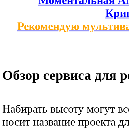
Моментальная AM
Кри
Рекомендую мультив
Обзор сервиса для р
Набирать высоту могут вс
носит название проекта д