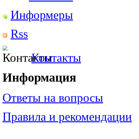
Информеры
Rss
Контакты
Информация
Ответы на вопросы
Правила и рекомендации