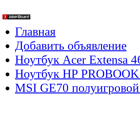
Главная
Добавить объявление
Ноутбук Acer Extensa 4
Ноутбук HP PROBOOK
MSI GE70 полуигровой