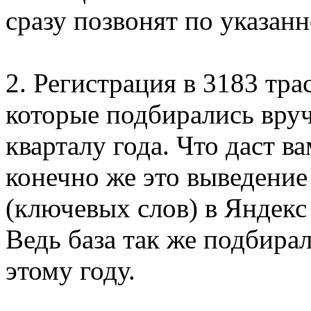
сразу позвонят по указан
2. Регистрация в 3183 тра
которые подбирались вруч
кварталу года. Что даст 
конечно же это выведение
(ключевых слов) в Яндекс
Ведь база так же подбира
этому году.