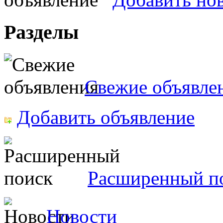
Разделы
Свежие объявле
Добавить объявление
Расширенный п
Новости