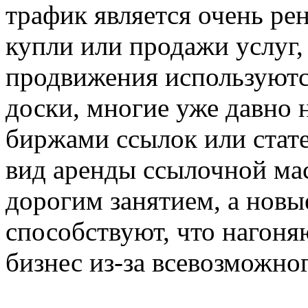
трафик является очень ре
купли или продажи услуг,
продвижения используются
доски, многие уже давно 
биржами ссылок или стате
вид аренды ссылочной мас
дорогим занятием, а новы
способствуют, что нагоня
бизнес из-за всевозможно