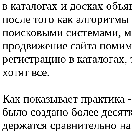
в каталогах и досках объя
после того как алгоритмы
поисковыми системами, м
продвижение сайта поми
регистрацию в каталогах, 
хотят все.
Как показывает практика -
было создано более десятк
держатся сравнительно на