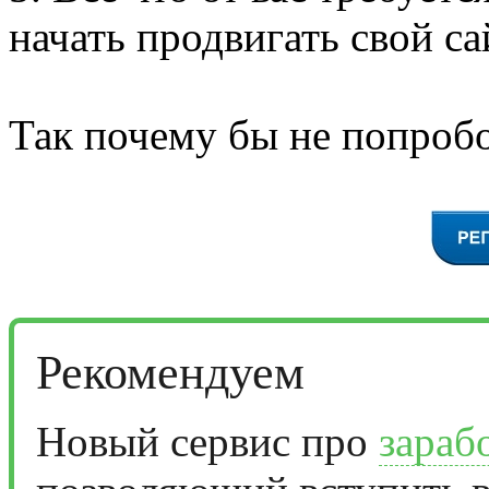
начать продвигать свой са
Так почему бы не попробо
Рекомендуем
Новый сервис про
зараб