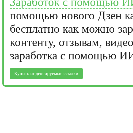
Заработок с помощью И
помощью нового Дзен ка
бесплатно как можно за
контенту, отзывам, виде
заработка с помощью И
Купить индексируемые ссылки