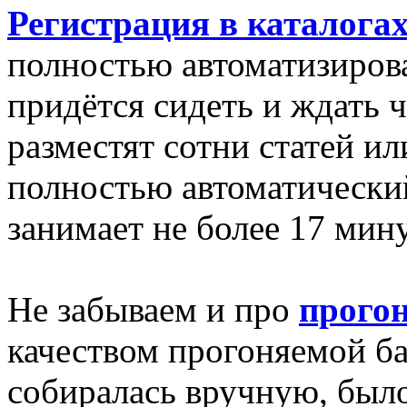
Регистрация в каталога
полностью автоматизиров
придётся сидеть и ждать ч
разместят сотни статей ил
полностью автоматически
занимает не более 17 мину
Не забываем и про
прогон
качеством прогоняемой баз
собиралась вручную, был