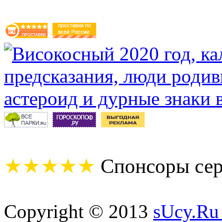
★★★★★
Спонсоры сер
Copyright © 2013
sUcy.Ru