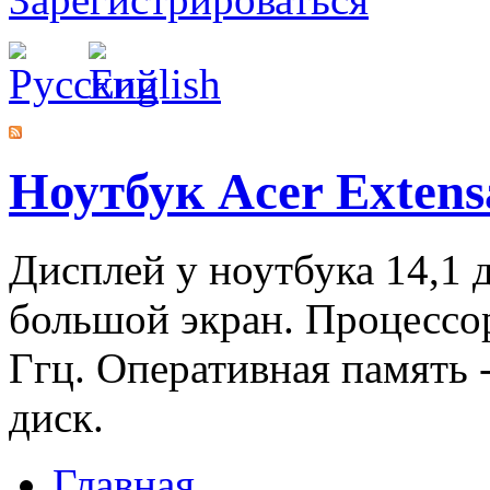
Ноутбук Acer Extens
Дисплей у ноутбука 14,1 
большой экран. Процесс
Ггц. Оперативная память -
диск.
Главная