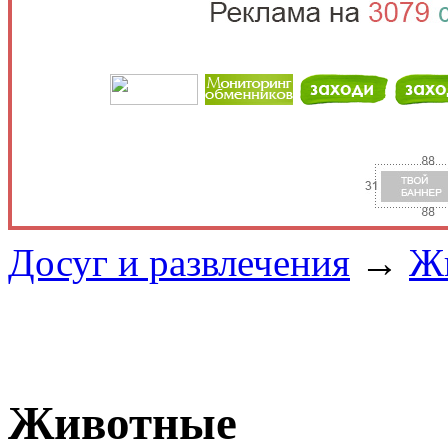
Досуг и развлечения
→
Ж
Животные