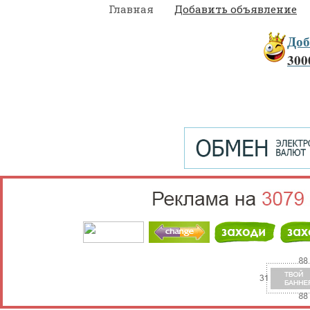
Главная
Добавить объявление
Доб
300