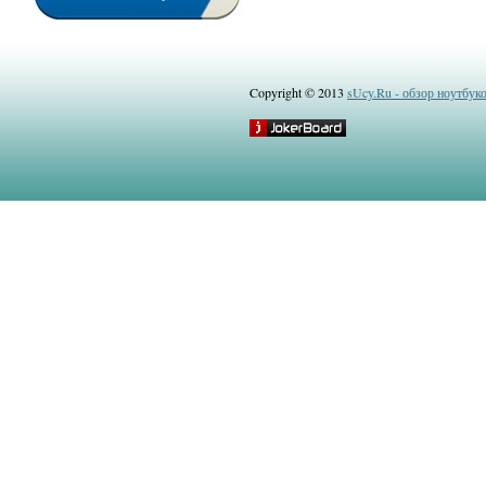
Copyright © 2013
sUcy.Ru - обзор ноутбук