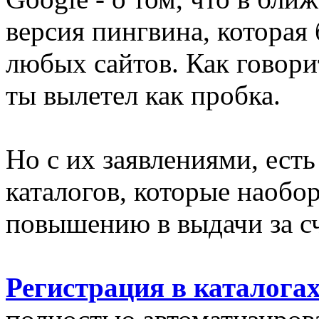
версия пингвина, которая 
любых сайтов. Как говорит
ты вылетел как пробка.
Но с их заявлениями, ест
каталогов, которые наобо
повышению в выдачи за сч
Регистрация в каталога