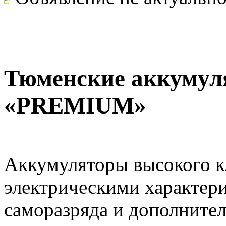
Тюменские аккумул
«PREMIUM»
Аккумуляторы высокого 
электрическими характер
саморазряда и дополните