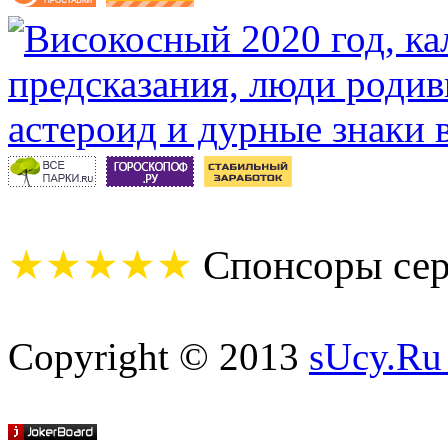
★★★★★
Спонсоры сер
Copyright © 2013
sUcy.Ru