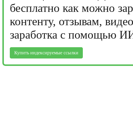
бесплатно как можно за
контенту, отзывам, виде
заработка с помощью И
Купить индексируемые ссылки