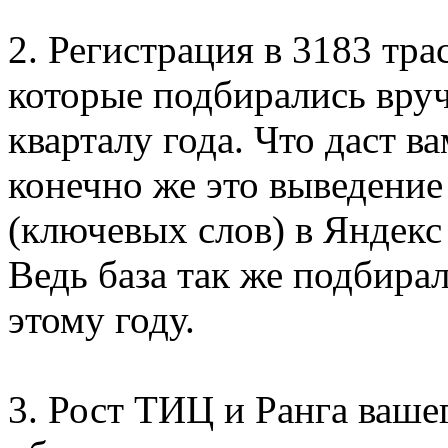
2. Регистрация в 3183 тра
которые подбирались вруч
кварталу года. Что даст 
конечно же это выведение
(ключевых слов) в Яндекс
Ведь база так же подбира
этому году.
3. Рост ТИЦ и Ранга ваше