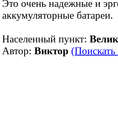
Это очень надежные и эр
аккумуляторные батареи.
Населенный пункт:
Велик
Автор:
Виктор
(Поискать 