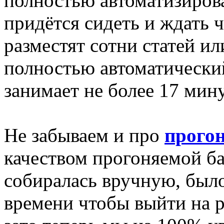
полностью автоматизиров
придётся сидеть и ждать ч
разместят сотни статей ил
полностью автоматически
занимает не более 17 мину
Не забываем и про
прогон
качеством прогоняемой баз
собиралась вручную, был
времени чтобы выйти на 