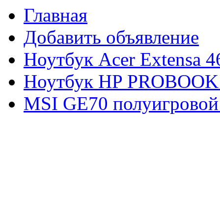
Главная
Добавить объявление
Ноутбук Acer Extensa 4
Ноутбук HP PROBOOK
MSI GE70 полуигровой