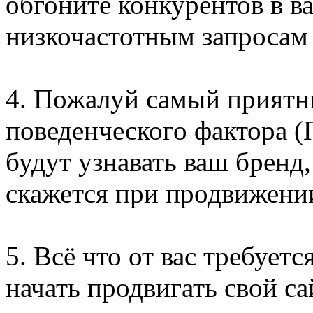
обгоните конкурентов в в
низкочастотным запросам 
4. Пожалуй самый приятн
поведенческого фактора (
будут узнавать ваш бренд,
скажется при продвижении
5. Всё что от вас требуетс
начать продвигать свой са