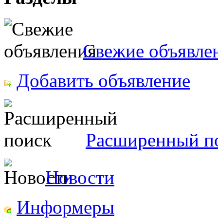
Свежие объявле
Добавить объявление
Расширенный п
Новости
Информеры