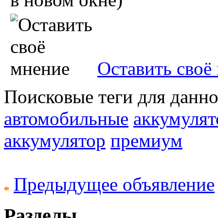
Оставить своё
Поисковые теги для данн
автомобильные
аккумулят
аккумулятор
премиум
Предыдущее объявление
Разделы