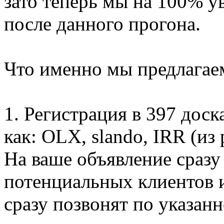
зато теперь мы на 100% у
после данного прогона.
Что именно мы предлагае
1. Регистрация в 397 дос
как: OLX, slando, IRR (из
На ваше объявление сразу
потенциальных клиентов и
сразу позвонят по указан