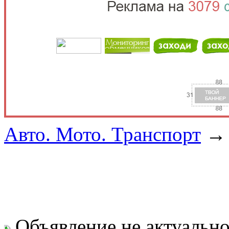
Авто. Мото. Транспорт
Объявление не актуальн