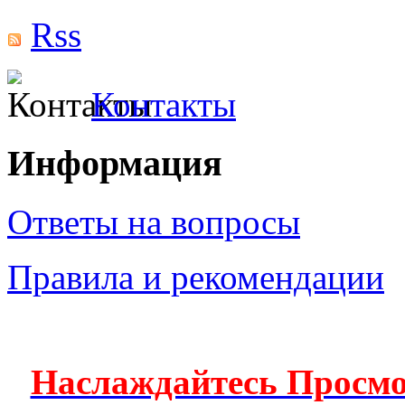
Rss
Контакты
Информация
Ответы на вопросы
Правила и рекомендации
Наслаждайтесь Просм