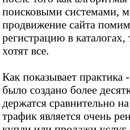
поисковыми системами, м
продвижение сайта поми
регистрацию в каталогах, 
хотят все.
Как показывает практика -
было создано более десятк
держатся сравнительно на
трафик является очень ре
купли или продажи услуг,