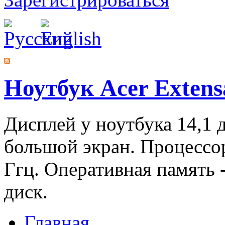
Ноутбук Acer Extens
Дисплей у ноутбука 14,1 
большой экран. Процесс
Ггц. Оперативная память -
диск.
Главная