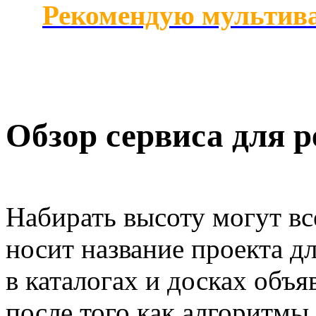
Рекомендую мультив
Обзор сервиса для р
Набирать высоту могут вс
носит название проекта д
в каталогах и досках объя
после того как алгоритмы