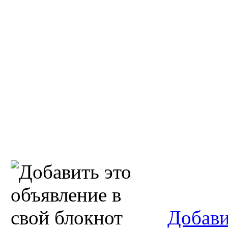
Добави