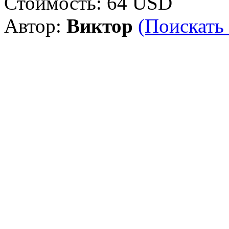
Стоимость:
64 USD
Автор:
Виктор
(Поискать 