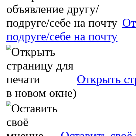
От
подруге/себе на почту
Открыть ст
в новом окне)
Оставить своё