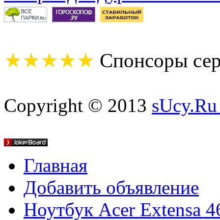
★★★★★
Спонсоры сер
Copyright © 2013
sUcy.Ru
Главная
Добавить объявление
Ноутбук Acer Extensa 4