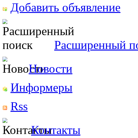
Добавить объявление
Расширенный п
Новости
Информеры
Rss
Контакты