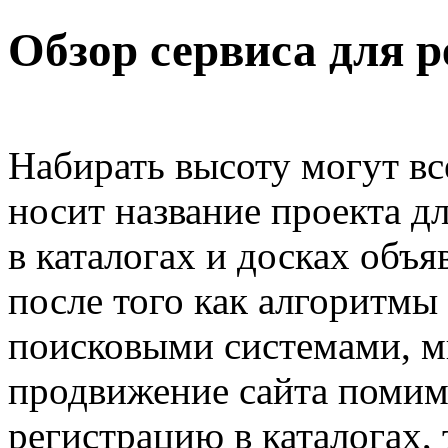
Обзор сервиса для р
Набирать высоту могут вс
носит название проекта д
в каталогах и досках объя
после того как алгоритмы
поисковыми системами, м
продвижение сайта поми
регистрацию в каталогах, 