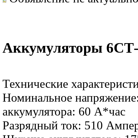
Аккумуляторы 6СТ
Технические характерист
Номинальное напряжение:
аккумулятора: 60 А*час
Разрядный ток: 510 Ампер