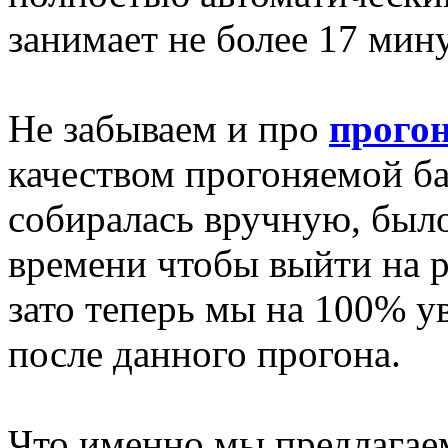
занимает не более 17 мину
Не забываем и про
прогон
качеством прогоняемой баз
собиралась вручную, был
времени чтобы выйти на 
зато теперь мы на 100% у
после данного прогона.
Что именно мы предлагае