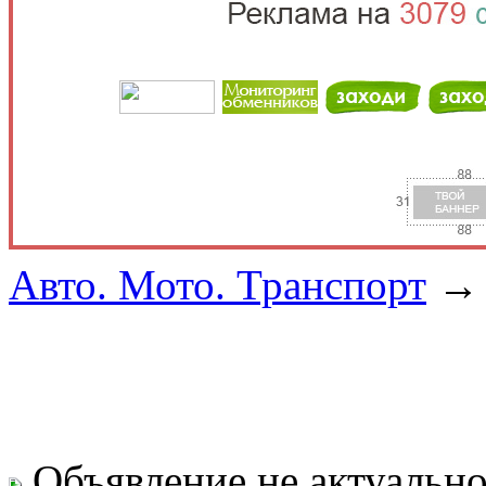
Авто. Мото. Транспорт
Объявление не актуальн