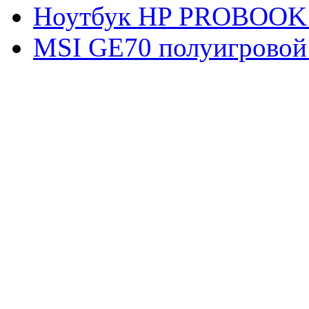
Ноутбук HP PROBOOK
MSI GE70 полуигровой