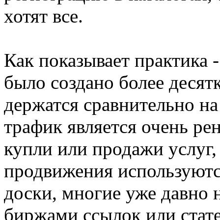
хотят все.
Как показывает практика -
было создано более десятк
держатся сравнительно на
трафик является очень ре
купли или продажи услуг,
продвижения используются
доски, многие уже давно 
биржами ссылок или стате