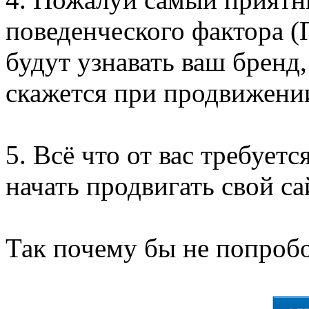
поведенческого фактора (
будут узнавать ваш бренд,
скажется при продвижении
5. Всё что от вас требуетс
начать продвигать свой са
Так почему бы не попробо