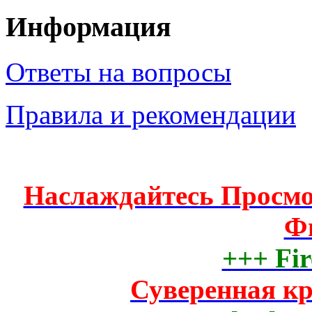
Информация
Ответы на вопросы
Правила и рекомендации
Наслаждайтесь Просм
Ф
+++ Fir
Суверенная к