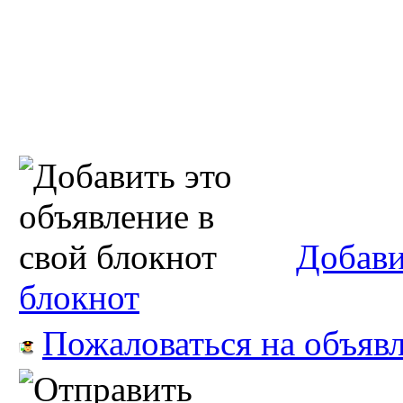
Добави
блокнот
Пожаловаться на объяв