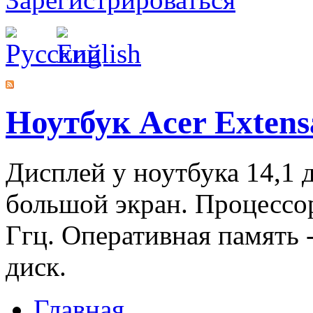
Ноутбук Acer Extens
Дисплей у ноутбука 14,1 
большой экран. Процесс
Ггц. Оперативная память -
диск.
Главная