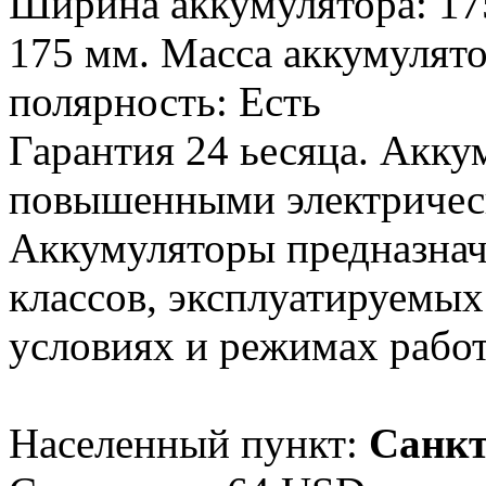
Ширина аккумулятора: 17
175 мм. Масса аккумулято
полярность: Есть
Гарантия 24 ьесяца. Акку
повышенными электричес
Аккумуляторы предназнач
классов, эксплуатируемы
условиях и режимах рабо
Населенный пункт:
Санкт