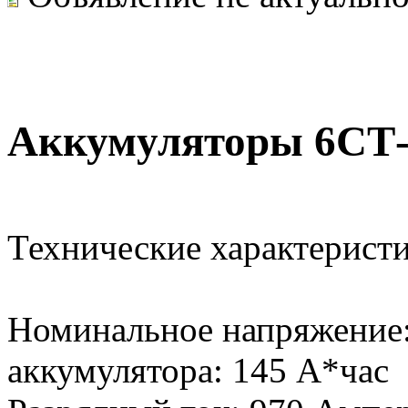
Аккумуляторы 6СТ
Технические характерист
Номинальное напряжение:
аккумулятора: 145 А*час