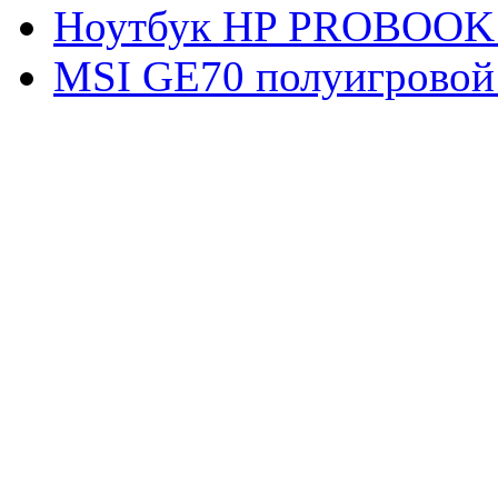
Ноутбук HP PROBOOK
MSI GE70 полуигровой