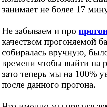
занимает не более 17 мину
Не забываем и про
прогон
качеством прогоняемой баз
собиралась вручную, был
времени чтобы выйти на 
зато теперь мы на 100% у
после данного прогона.
Что именно мы предлагае