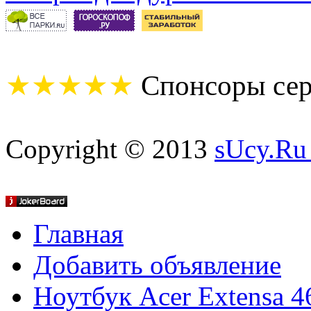
★★★★★
Спонсоры сер
Copyright © 2013
sUcy.Ru
Главная
Добавить объявление
Ноутбук Acer Extensa 4