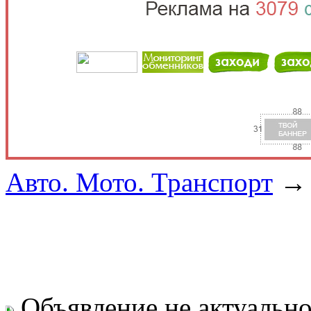
Авто. Мото. Транспорт
Объявление не актуальн