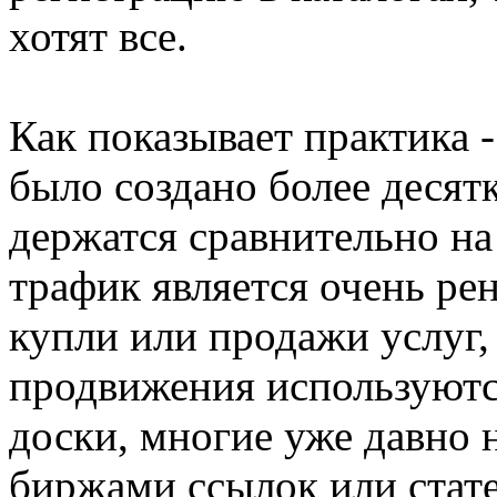
хотят все.
Как показывает практика -
было создано более десятк
держатся сравнительно на
трафик является очень ре
купли или продажи услуг,
продвижения используются
доски, многие уже давно 
биржами ссылок или стате