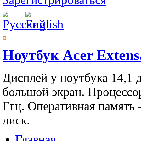
Ноутбук Acer Extens
Дисплей у ноутбука 14,1 
большой экран. Процесс
Ггц. Оперативная память -
диск.
Главная