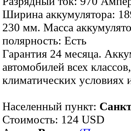
Разрядный ток: 970 Ампер
Ширина аккумулятора: 18
230 мм. Масса аккумулятор
полярность: Есть
Гарантия 24 месяца. Акк
автомобилей всех классов
климатических условиях 
Населенный пункт:
Санкт
Стоимость:
124 USD