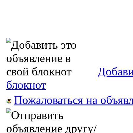
Добави
блокнот
Пожаловаться на объяв