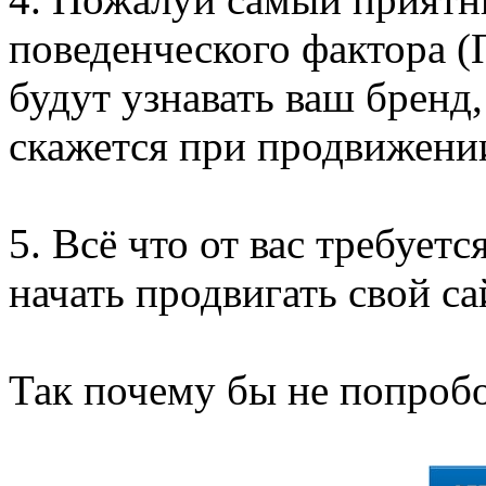
поведенческого фактора (
будут узнавать ваш бренд,
скажется при продвижении
5. Всё что от вас требуетс
начать продвигать свой са
Так почему бы не попробо