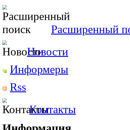
Расширенный п
Новости
Информеры
Rss
Контакты
Информация