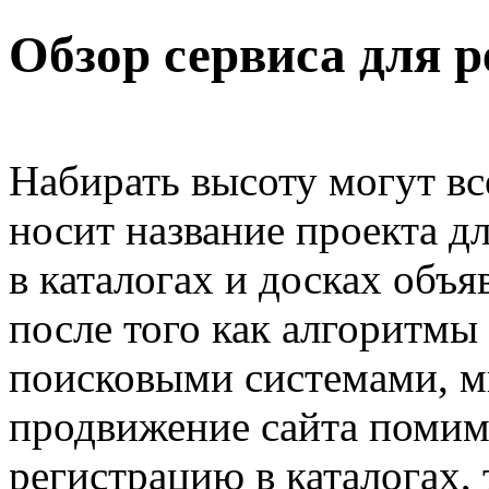
Обзор сервиса для р
Набирать высоту могут вс
носит название проекта д
в каталогах и досках объя
после того как алгоритмы
поисковыми системами, м
продвижение сайта поми
регистрацию в каталогах, 