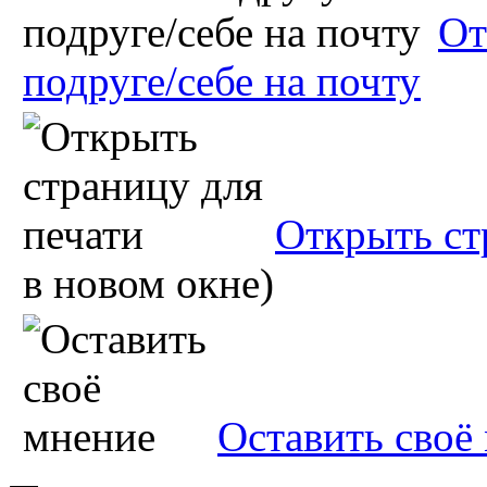
От
подруге/себе на почту
Открыть ст
в новом окне)
Оставить своё