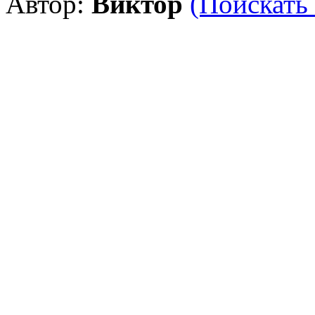
Автор:
Виктор
(Поискать 