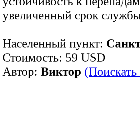
устойчивость к перепадам
увеличенный срок службы
Населенный пункт:
Санкт
Стоимость:
59 USD
Автор:
Виктор
(Поискать 