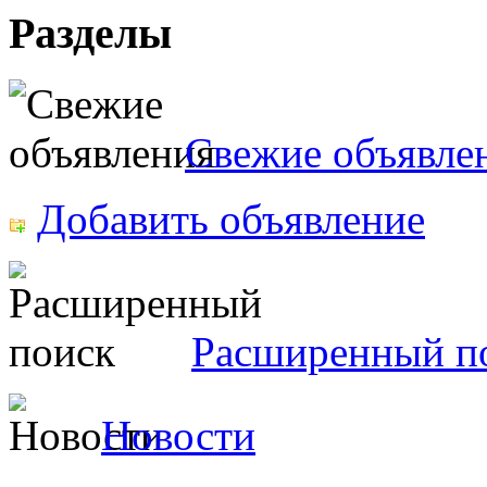
Разделы
Свежие объявле
Добавить объявление
Расширенный п
Новости