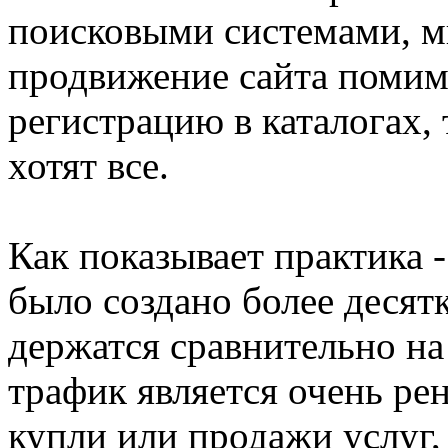
поисковыми системами, м
продвижение сайта поми
регистрацию в каталогах, 
хотят все.
Как показывает практика -
было создано более десятк
держатся сравнительно на
трафик является очень ре
купли или продажи услуг,