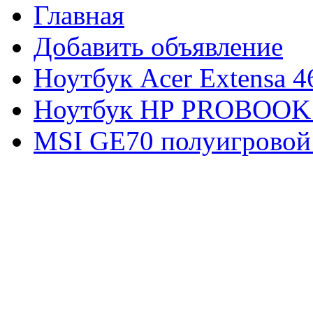
Главная
Добавить объявление
Ноутбук Acer Extensa 4
Ноутбук HP PROBOOK
MSI GE70 полуигровой