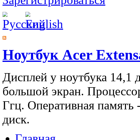
Ноутбук Acer Extens
Дисплей у ноутбука 14,1 
большой экран. Процесс
Ггц. Оперативная память -
диск.
Главная