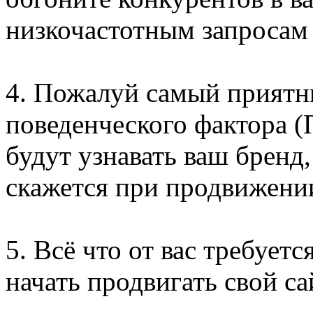
низкочастотным запросам 
4. Пожалуй самый приятн
поведенческого фактора (
будут узнавать ваш бренд,
скажется при продвижении
5. Всё что от вас требуетс
начать продвигать свой са