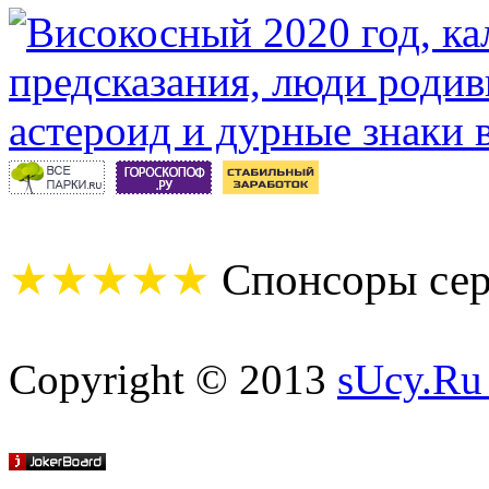
★★★★★
Спонсоры сер
Copyright © 2013
sUcy.Ru