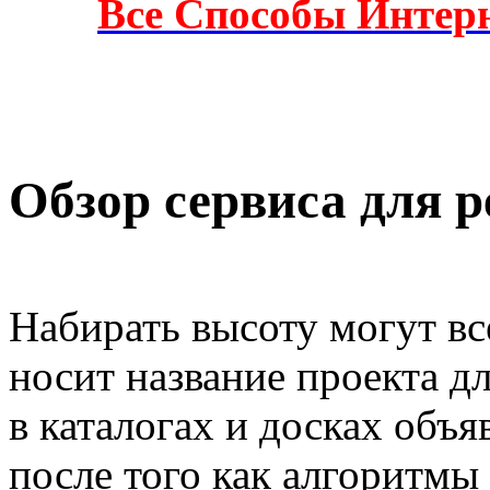
Все Способы Интерн
Обзор сервиса для р
Набирать высоту могут вс
носит название проекта д
в каталогах и досках объя
после того как алгоритмы