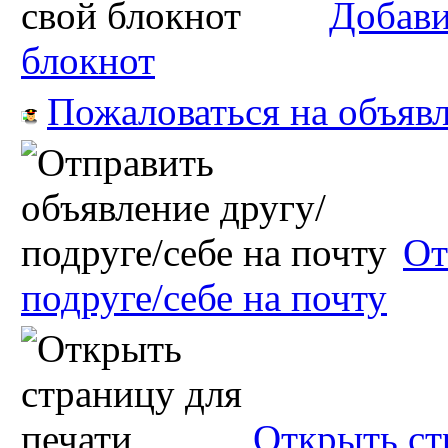
Добави
блокнот
Пожаловаться на объяв
От
подруге/себе на почту
Открыть ст