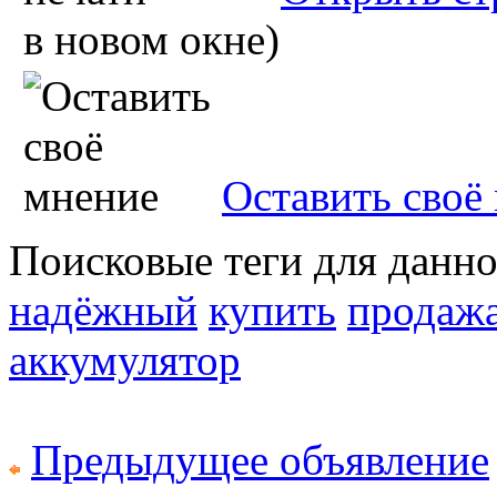
в новом окне)
Оставить своё
Поисковые теги для данн
надёжный
купить
продаж
аккумулятор
Предыдущее объявление