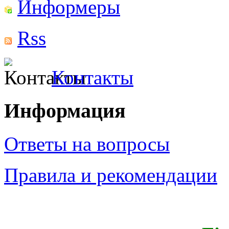
Информеры
Rss
Контакты
Информация
Ответы на вопросы
Правила и рекомендации