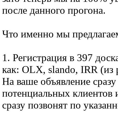
после данного прогона.
Что именно мы предлагае
1. Регистрация в 397 дос
как: OLX, slando, IRR (из
На ваше объявление сразу
потенциальных клиентов и
сразу позвонят по указан