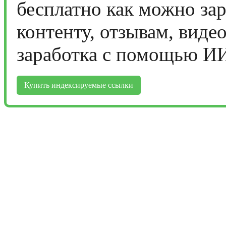
бесплатно как можно за
контенту, отзывам, виде
заработка с помощью И
Купить индексируемые ссылки