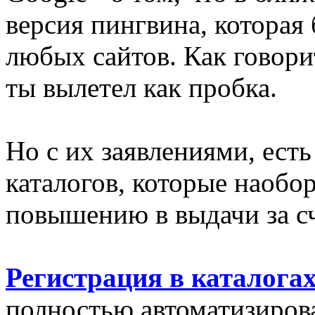
версия пингвина, которая 
любых сайтов. Как говорит
ты вылетел как пробка.
Но с их заявлениями, ест
каталогов, которые наобо
повышению в выдачи за сч
Регистрация в каталога
полностью автоматизиров