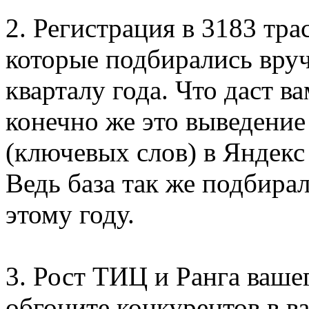
2. Регистрация в 3183 тра
которые подбирались вруч
кварталу года. Что даст 
конечно же это выведение
(ключевых слов) в Яндекс
Ведь база так же подбира
этому году.
3. Рост ТИЦ и Ранга ваше
обгоните конкурентов в в