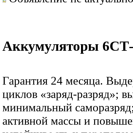
Аккумуляторы 6СТ-
Гарантия 24 месяца. Выд
циклов «заряд-разряд»; в
минимальный саморазряд;
активной массы и повышен