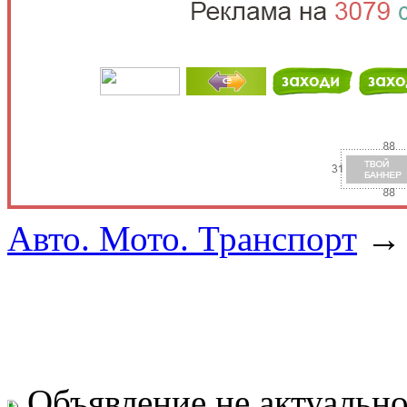
Авто. Мото. Транспорт
Объявление не актуальн