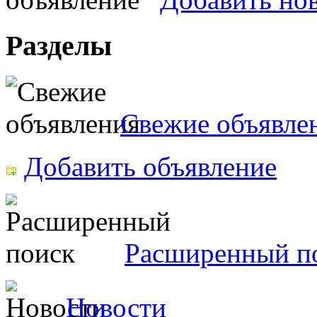
Разделы
Свежие объявле
Добавить объявление
Расширенный п
Новости