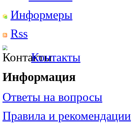
Информеры
Rss
Контакты
Информация
Ответы на вопросы
Правила и рекомендации