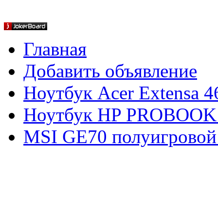
Главная
Добавить объявление
Ноутбук Acer Extensa 4
Ноутбук HP PROBOOK
MSI GE70 полуигровой