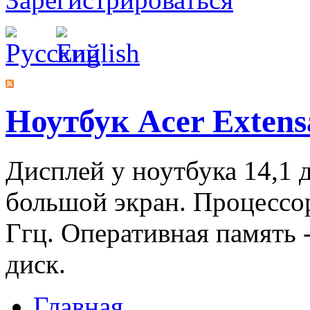
Ноутбук Acer Extens
Дисплей у ноутбука 14,1 
большой экран. Процесс
Ггц. Оперативная память -
диск.
Главная