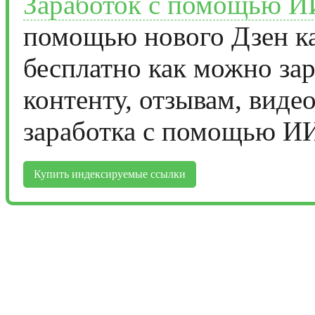
Заработок с помощью И
помощью нового Дзен ка
бесплатно как можно за
контенту, отзывам, виде
заработка с помощью И
Купить индексируемые ссылки