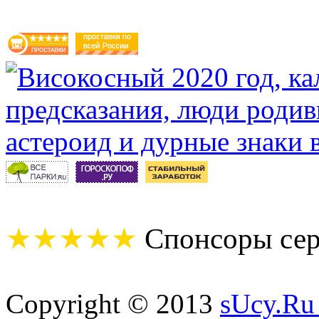
★★★★★
Спонсоры сер
Copyright © 2013
sUcy.Ru