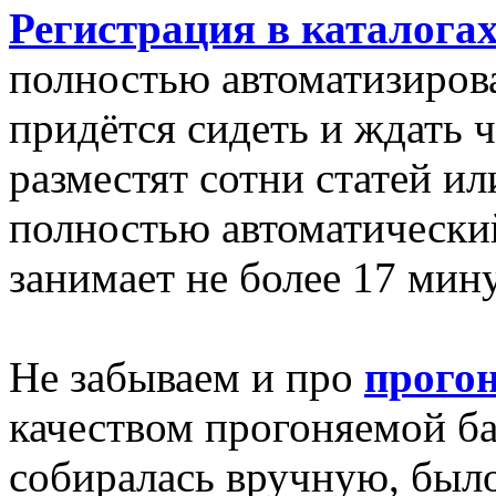
Регистрация в каталога
полностью автоматизиров
придётся сидеть и ждать ч
разместят сотни статей ил
полностью автоматически
занимает не более 17 мину
Не забываем и про
прогон
качеством прогоняемой баз
собиралась вручную, был