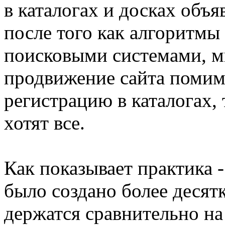
в каталогах и досках объя
после того как алгоритмы
поисковыми системами, м
продвижение сайта поми
регистрацию в каталогах, 
хотят все.
Как показывает практика -
было создано более десятк
держатся сравнительно на