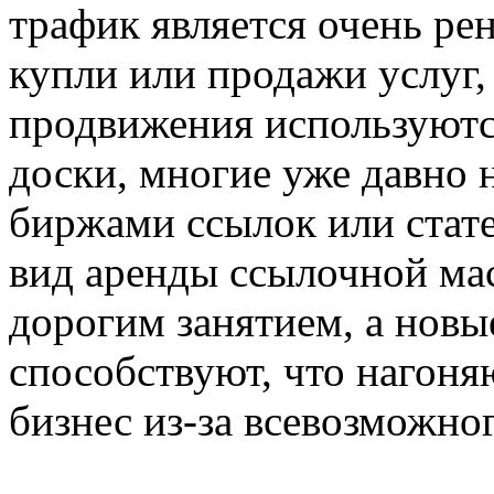
трафик является очень ре
купли или продажи услуг,
продвижения используются
доски, многие уже давно 
биржами ссылок или стате
вид аренды ссылочной мас
дорогим занятием, а новы
способствуют, что нагоня
бизнес из-за всевозможно