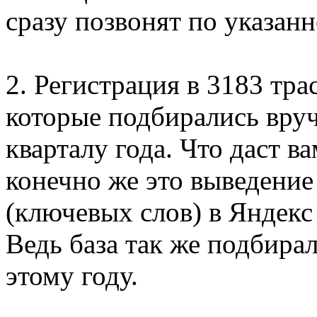
сразу позвонят по указан
2. Регистрация в 3183 тра
которые подбирались вруч
кварталу года. Что даст 
конечно же это выведение
(ключевых слов) в Яндекс
Ведь база так же подбира
этому году.