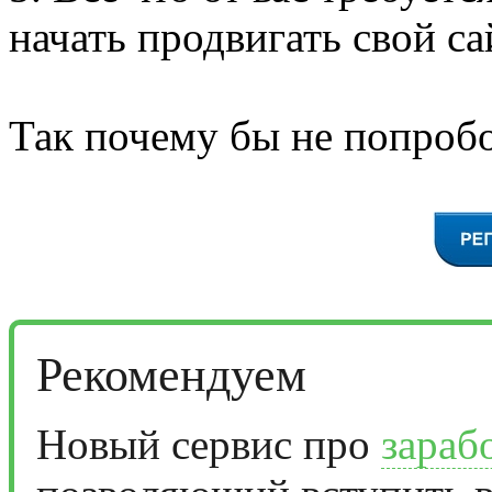
начать продвигать свой са
Так почему бы не попробо
Рекомендуем
Новый сервис про
зараб