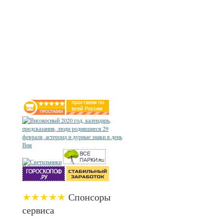
★★★★★
Спонсоры
сервиса