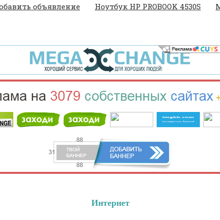
обавить объявление
Ноутбук HP PROBOOK 4530S
M
Интернет