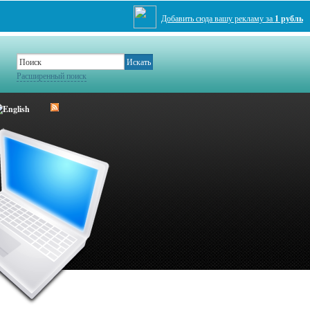
Добавить сюда вашу рекламу за
1 рубль
Расширенный поиск