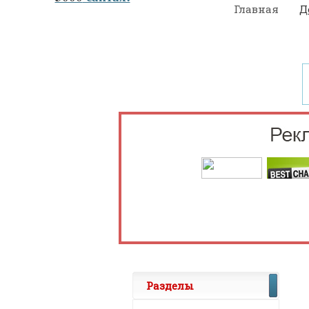
Главная
Д
Разделы