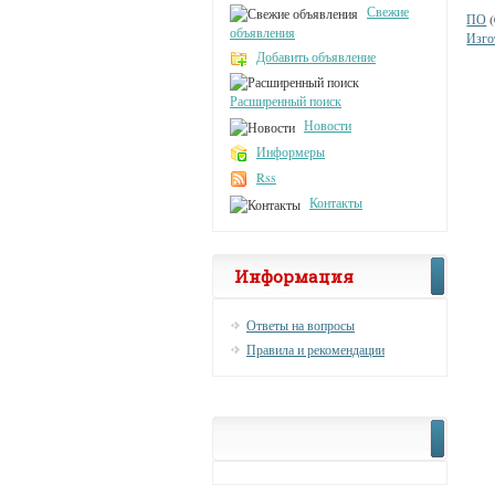
Свежие
ПО
(
объявления
Изго
Добавить объявление
Расширенный поиск
Новости
Информеры
Rss
Контакты
Информация
Ответы на вопросы
Правила и рекомендации